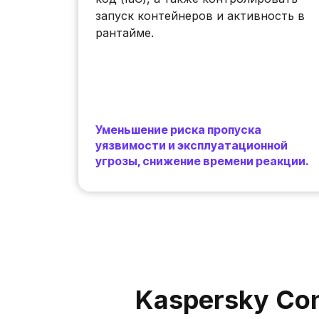
запуск контейнеров и активность в
рантайме.
Уменьшение риска пропуска
уязвимости и эксплуатационной
угрозы, снижение времени реакции.
Kaspersky Con