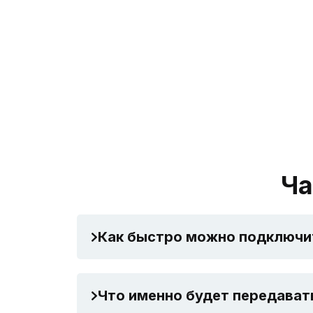
Ча
Как быстро можно подключить
Что именно будет передавать