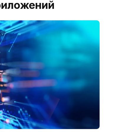
риложений