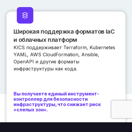
Широкая поддержка форматов IaC
и облачных платформ
KICS поддерживает Terraform, Kubernetes
YAML, AWS CloudFormation, Ansible,
OpenAPI и другие форматы
инфраструктуры как кода.
Вы получаете единый инструмент-
контроллер для безопасности
инфраструктуры, что снижает риск
«слепых зон».