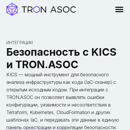
ИНТЕГРАЦИИ
Безопасность с KICS
и TRON.ASOC
KICS — мощный инструмент для безопасного
анализа инфраструктуры как кода (IaC-сканер) с
открытым исходным кодом. При интеграции с
TRON.ASOC он позволяет выявлять ошибки
конфигурации, уязвимости и несоответствия в
Terraform, Kubernetes, CloudFormation и других
шаблонах IaC, и передавать эти данные в единую
панель оркестрации и корреляции безопасности.