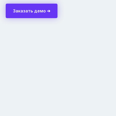
Заказать демо ➔