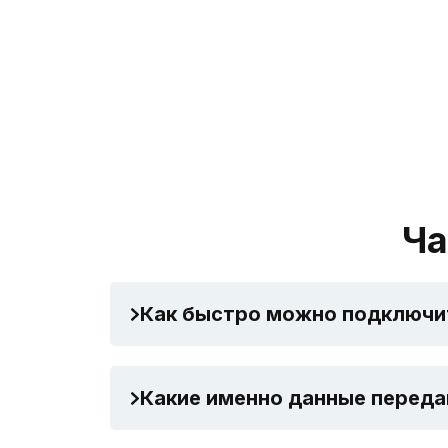
Ча
Как быстро можно подключи
Какие именно данные переда