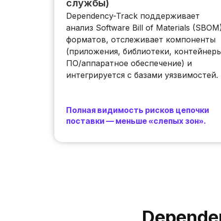
службы)
Dependency-Track поддерживает
анализ Software Bill of Materials (SBOM
форматов, отслеживает компоненты
(приложения, библиотеки, контейнеры
ПО/аппаратное обеспечение) и
интегрируется с базами уязвимостей.
Полная видимость рисков цепочки
поставки — меньше «слепых зон».
Depende