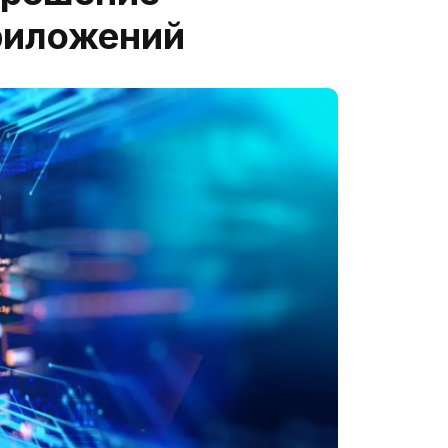
риложений