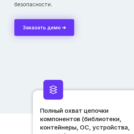
безопасности.
Заказать демо ➔
Полный охват цепочки
компонентов (библиотеки,
контейнеры, ОС, устройства,