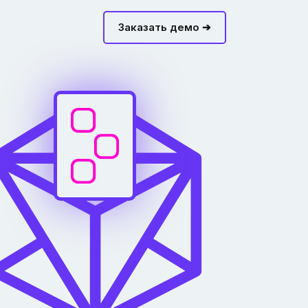
Заказать демо ➔