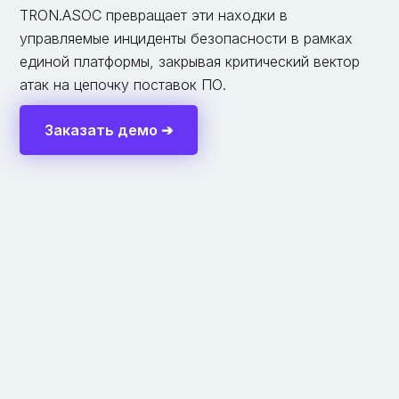
TRON.ASOC превращает эти находки в
управляемые инциденты безопасности в рамках
единой платформы, закрывая критический вектор
атак на цепочку поставок ПО.
Заказать демо ➔