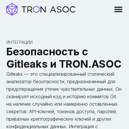
ИНТЕГРАЦИИ
Безопасность с
Gitleaks и TRON.ASOC
Gitleaks — это специализированный статический
анализатор безопасности, предназначенный для
предотвращения утечек чувствительных данных. Он
сканирует исходный код и историю коммитов Git
на наличие случайно или намеренно оставленных
секретов: API-ключей, токенов доступа, паролей,
приватных криптографических ключей и других
конфиденциальных данных. Интеграция с