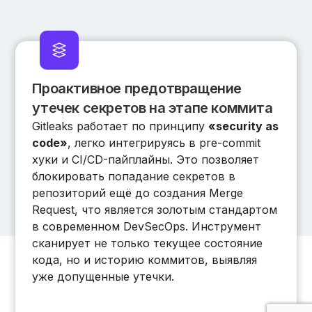
Проактивное предотвращение
утечек секретов на этапе коммита
Gitleaks работает по принципу
«security as
code»
, легко интегрируясь в pre-commit
хуки и CI/CD-пайплайны. Это позволяет
блокировать попадание секретов в
репозиторий ещё до создания Merge
Request, что является золотым стандартом
в современном DevSecOps. Инструмент
сканирует не только текущее состояние
кода, но и историю коммитов, выявляя
уже допущенные утечки.